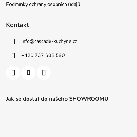
Podmínky ochrany osobních údajů
Kontakt
info
@
cascade-kuchyne.cz
+420 737 608 590
Jak se dostat do našeho SHOWROOMU