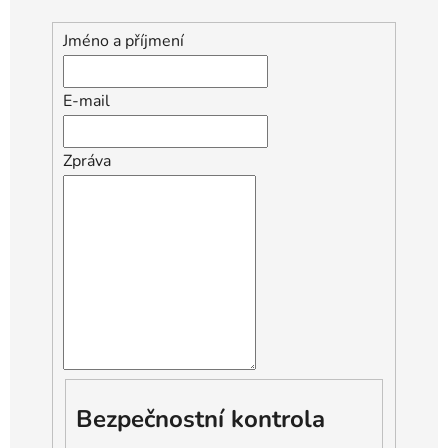
Jméno a příjmení
E-mail
Zpráva
Bezpečnostní kontrola