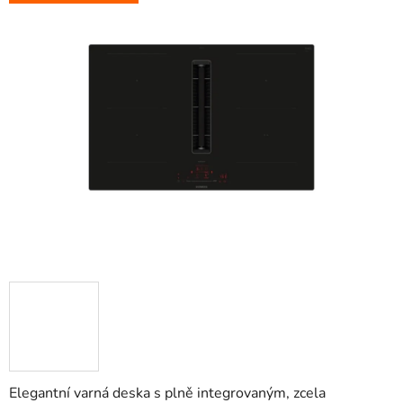
Elegantní varná deska s plně integrovaným, zcela