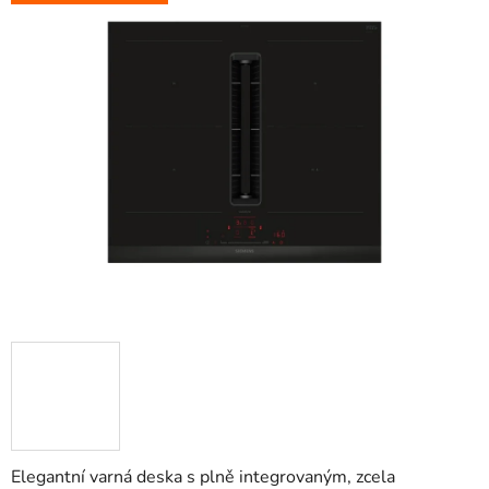
Elegantní varná deska s plně integrovaným, zcela