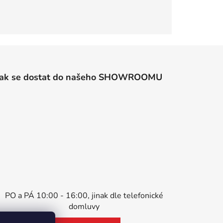
Jak se dostat do našeho SHOWROOMU
PO a PÁ 10:00 - 16:00, jinak dle telefonické
domluvy